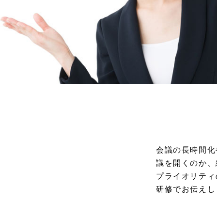
会議の長時間化
議を開くのか、
プライオリティ
研修でお伝えし