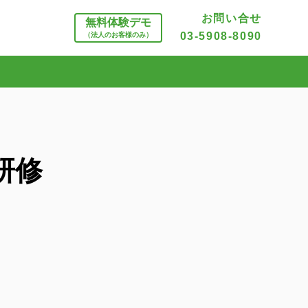
お問い合せ
無料体験デモ
03-5908-8090
（法人のお客様のみ）
研修