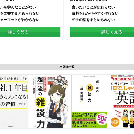
ルを学んだことがない
言いたいことが伝わらない
を文書でまとめられない
資料をわかりやすく作れない
ォーマットがわからない
相手の話をまとめられない
詳しく見る
詳しく見る
出版物一覧