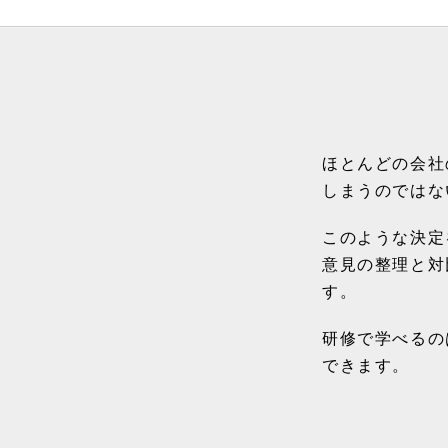
ほとんどの会社
しまうのではな
このような決定
意見の整理と対
す。
研修で学べるの
できます。