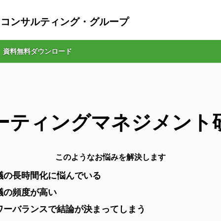
・コンサルティング・グループ
資料無料ダウンロード
ーティングマネジメント
このようなお悩みを解決します
議の長時間化に悩んでいる
議の頻度が高い
ワーバランスで結論が決まってしまう