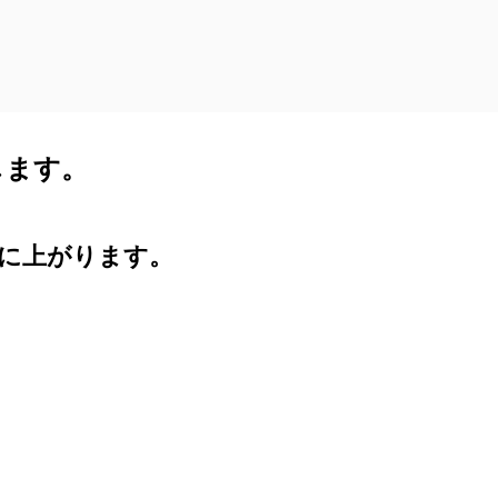
します。
に上がります。