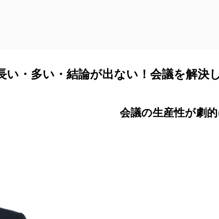
長い・多い・結論が出ない！会議を解決
会議の生産性が劇的