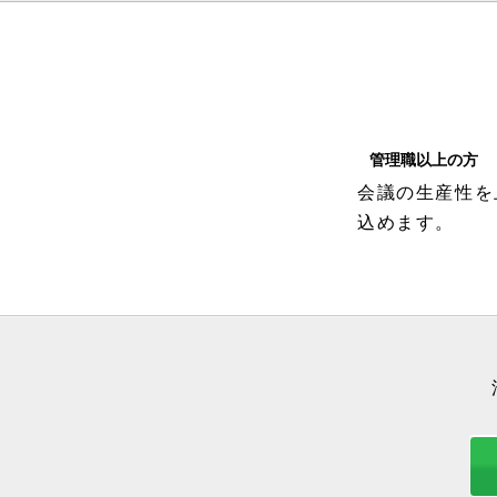
管理職以上の方
会議の生産性を
込めます。