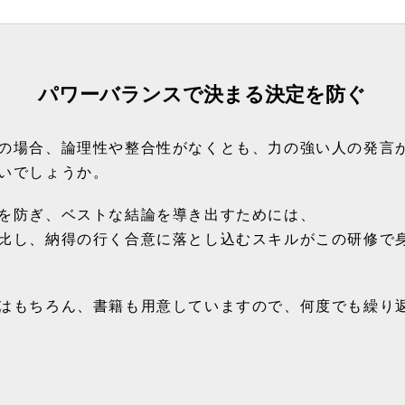
パワーバランスで決まる決定を防ぐ
の場合、論理性や整合性がなくとも、力の強い人の発言
いでしょうか。
を防ぎ、ベストな結論を導き出すためには、
比し、納得の行く合意に落とし込むスキルがこの研修で
はもちろん、書籍も用意していますので、何度でも繰り