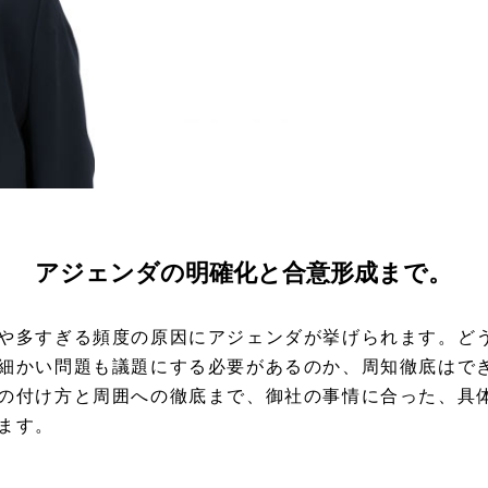
アジェンダの明確化と合意形成まで。
や多すぎる頻度の原因にアジェンダが挙げられます。ど
細かい問題も議題にする必要があるのか、周知徹底はで
の付け方と周囲への徹底まで、御社の事情に合った、具
ます。