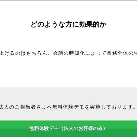
どのような方に効果的か
上げるのはもちろん、会議の時短化によって業務全体の
法人のご担当者さまへ無料体験デモを実施しております
無料体験デモ（法人のお客様のみ）