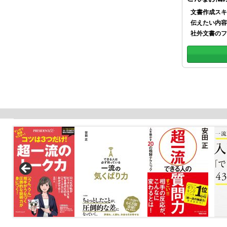
文書作成スキ
伝えたい内容
社外文書のフ