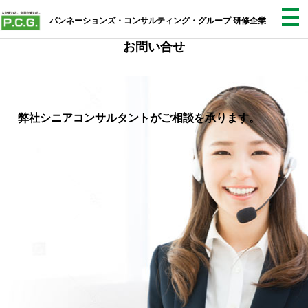
パンネーションズ・コンサルティング・グループ 研修企業
お問い合せ
弊社シニアコンサルタントがご相談を承ります。