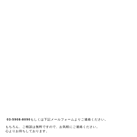
03-5908-8090
もしくは下記メールフォームよりご連絡ください。
もちろん、ご相談は無料ですので、お気軽にご連絡ください。
心よりお待ちしております。