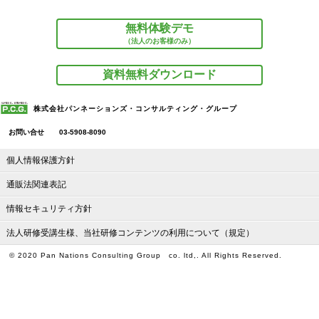
無料体験デモ
（法人のお客様のみ）
資料無料ダウンロード
株式会社パンネーションズ・コンサルティング・グループ
お問い合せ
03-5908-8090
個人情報保護方針
通販法関連表記
情報セキュリティ方針
法人研修受講生様、当社研修コンテンツの利用について（規定）
© 2020 Pan Nations Consulting Group co. ltd,. All Rights Reserved.