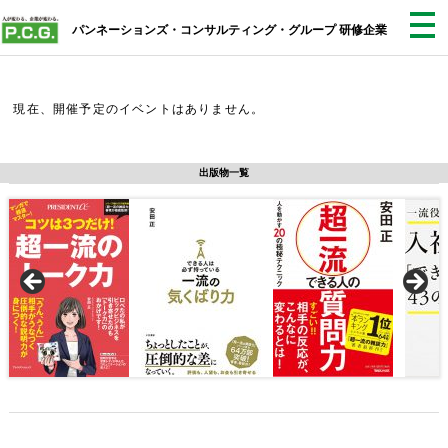
パンネーションズ・コンサルティング・グループ 研修企業
現在、開催予定のイベントはありません。
出版物一覧