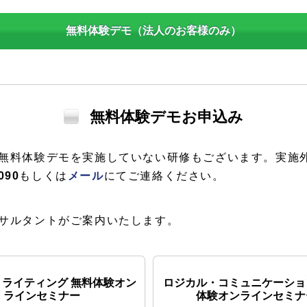
無料体験デモ（法人のお客様のみ）
無料体験デモお申込み
無料体験デモを実施していない研修もございます。実施
090
もしくは
メール
にてご連絡ください。
サルタントがご案内いたします。
・ライティング 無料体験オン
ロジカル・コミュニケーショ
ラインセミナー
体験オンラインセミナ