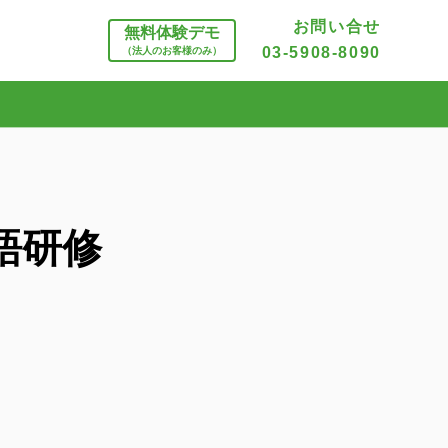
お問い合せ
無料体験デモ
03-5908-8090
（法人のお客様のみ）
語研修