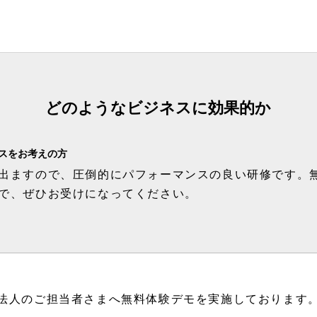
どのようなビジネスに効果的か
スをお考えの方
出ますので、圧倒的にパフォーマンスの良い研修です。
で、ぜひお受けになってください。
法人のご担当者さまへ無料体験デモを実施しております