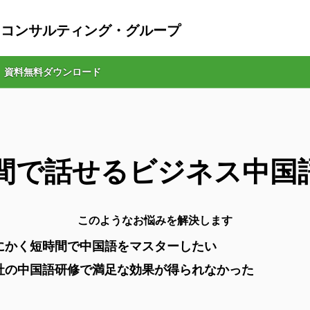
・コンサルティング・グループ
資料無料ダウンロード
時間で話せるビジネス中国
このようなお悩みを解決します
にかく短時間で中国語をマスターしたい
社の中国語研修で満足な効果が得られなかった