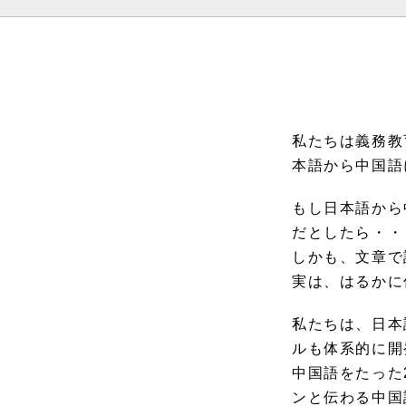
私たちは義務教
本語から中国語
もし日本語から
だとしたら・・
しかも、文章で
実は、はるかに
私たちは、日本
ルも体系的に開
中国語をたった
ンと伝わる中国