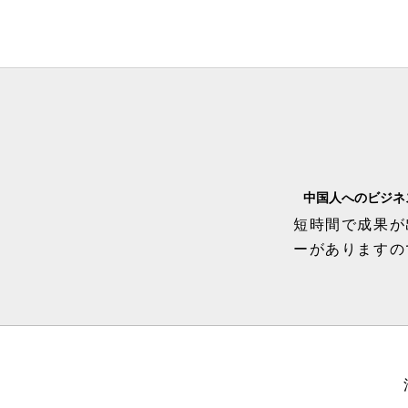
中国人へのビジネ
短時間で成果が
ーがありますの