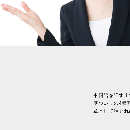
中国語を話す上
基づいての4種
章として話せれ