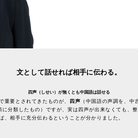
文として話せれば相手に伝わる。
四声（しせい）が無くとも中国語は話せる
で重要とされてきたものが、
四声
（中国語の声調を、中
類に分類したもの）ですが、実は四声が出来なくても、
ば、相手に充分伝わるということが分かりました。