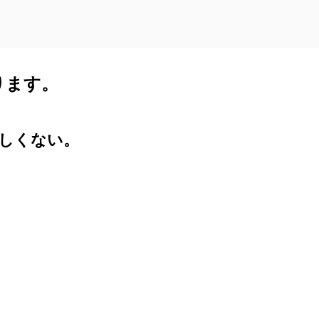
ります。
しくない。