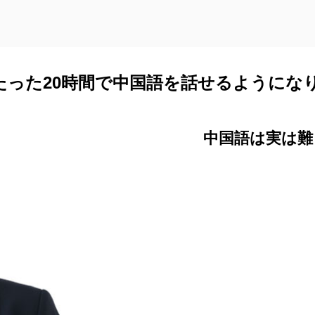
たった20時間で中国語を話せるようにな
中国語は実は難