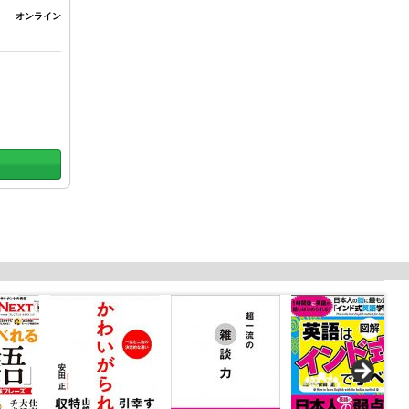
オンライン