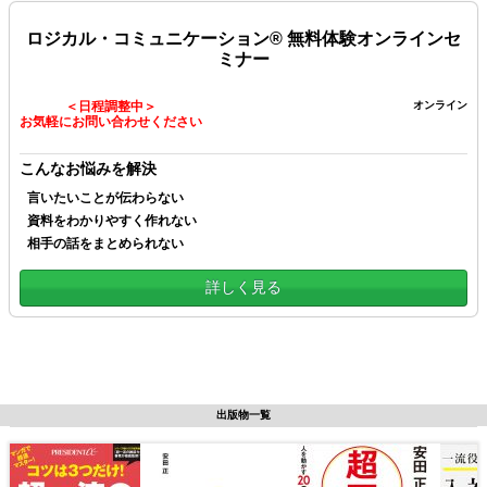
ロジカル・コミュニケーション® 無料体験オンラインセ
ミナー
＜日程調整中＞
オンライン
お気軽にお問い合わせください
こんなお悩みを解決
言いたいことが伝わらない
資料をわかりやすく作れない
相手の話をまとめられない
詳しく見る
出版物一覧