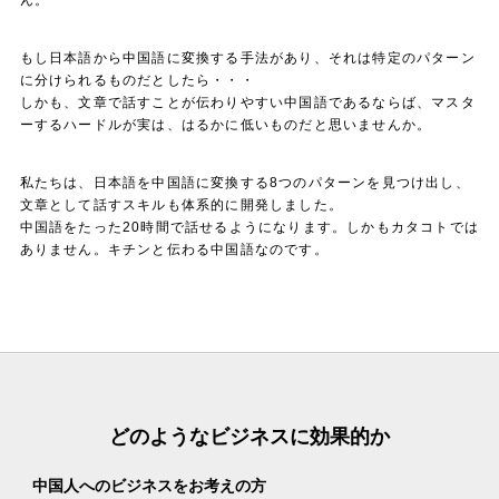
ん。
もし日本語から中国語に変換する手法があり、それは特定のパターン
に分けられるものだとしたら・・・
しかも、文章で話すことが伝わりやすい中国語であるならば、マスタ
ーするハードルが実は、はるかに低いものだと思いませんか。
私たちは、日本語を中国語に変換する8つのパターンを見つけ出し、
文章として話すスキルも体系的に開発しました。
中国語をたった20時間で話せるようになります。しかもカタコトでは
ありません。キチンと伝わる中国語なのです。
どのようなビジネスに効果的か
中国人へのビジネスをお考えの方