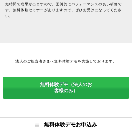
短時間で成果が出ますので、圧倒的にパフォーマンスの良い研修で
す。無料体験セミナーがありますので、ぜひお受けになってくださ
い。
法人のご担当者さまへ無料体験デモを実施しております。
無料体験デモ（法人のお
客様のみ）
無料体験デモお申込み