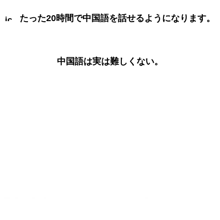
たった20時間で中国語を話せるようになります。
中国語は実は難しくない。