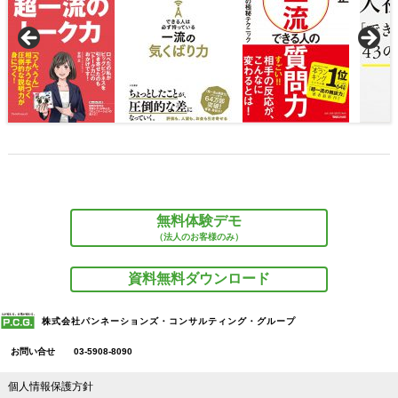
無料体験デモ
（法人のお客様のみ）
資料無料ダウンロード
株式会社パンネーションズ・コンサルティング・グループ
お問い合せ
03-5908-8090
個人情報保護方針