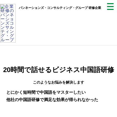
パンネーションズ・コンサルティング・グループ 研修企業
20時間で話せるビジネス中国語研修
このようなお悩みを解決します
とにかく短時間で中国語をマスターしたい
他社の中国語研修で満足な効果が得られなかった