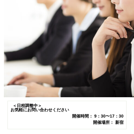
＜日程調整中＞
お気軽にお問い合わせください
開催時間： 9：30〜17：30
開催場所： 新宿