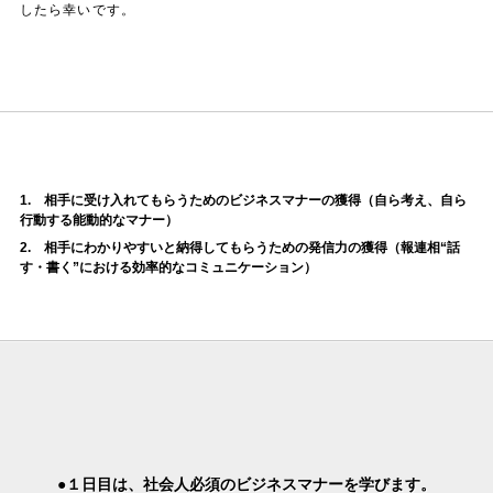
したら幸いです。
1. 相手に受け入れてもらうためのビジネスマナーの獲得（自ら考え、自ら
行動する能動的なマナー）
2. 相手にわかりやすいと納得してもらうための発信力の獲得（報連相“話
す・書く”における効率的なコミュニケーション）
●１日目は、社会人必須のビジネスマナーを学びます。