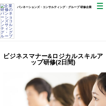
パンネーションズ・コンサルティング・グループ 研修企業
ビジネスマナー&ロジカルスキルア
ップ研修(2日間)